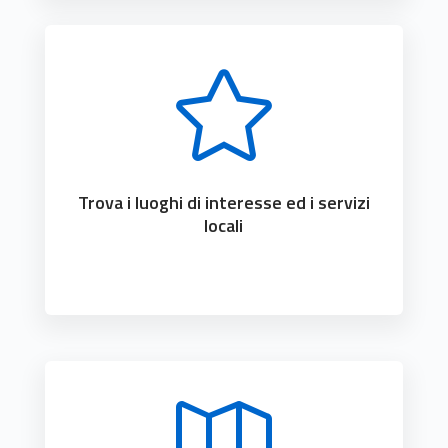

Trova i luoghi di interesse ed i servizi
locali