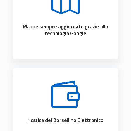

Mappe sempre aggiornate grazie alla
tecnologia Google

ricarica del Borsellino Elettronico