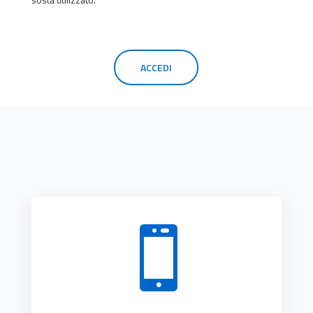
ACCEDI
