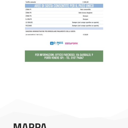
MAPPA