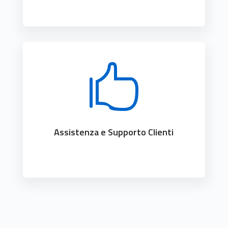

Assistenza e Supporto Clienti