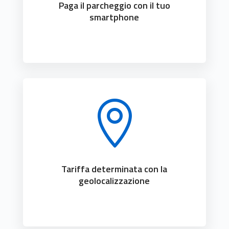
Paga il parcheggio con il tuo
smartphone

Tariffa determinata con la
geolocalizzazione