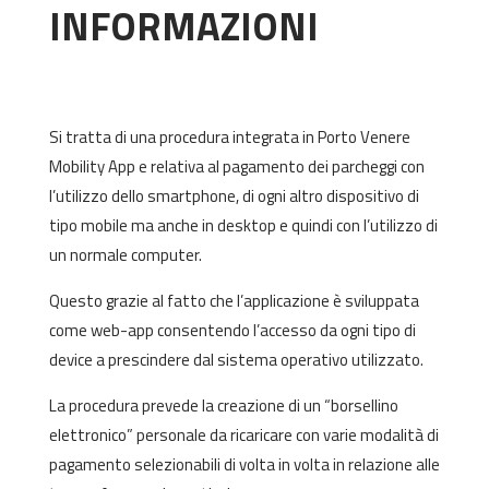
INFORMAZIONI
Si tratta di una procedura integrata in Porto Venere
Mobility App e relativa al pagamento dei parcheggi con
l’utilizzo dello smartphone, di ogni altro dispositivo di
tipo mobile ma anche in desktop e quindi con l’utilizzo di
un normale computer.
Questo grazie al fatto che l’applicazione è sviluppata
come web-app consentendo l’accesso da ogni tipo di
device a prescindere dal sistema operativo utilizzato.
La procedura prevede la creazione di un “borsellino
elettronico” personale da ricaricare con varie modalità di
pagamento selezionabili di volta in volta in relazione alle