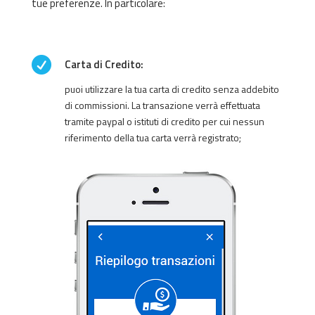
tue preferenze. In particolare:

Carta di Credito:
puoi utilizzare la tua carta di credito senza addebito
di commissioni. La transazione verrà effettuata
tramite paypal o istituti di credito per cui nessun
riferimento della tua carta verrà registrato;