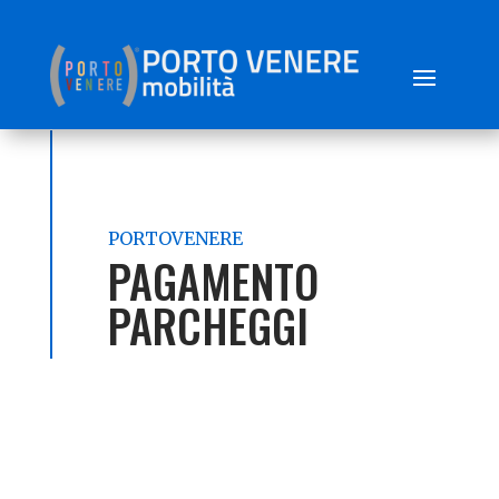
PORTOVENERE
PAGAMENTO
PARCHEGGI