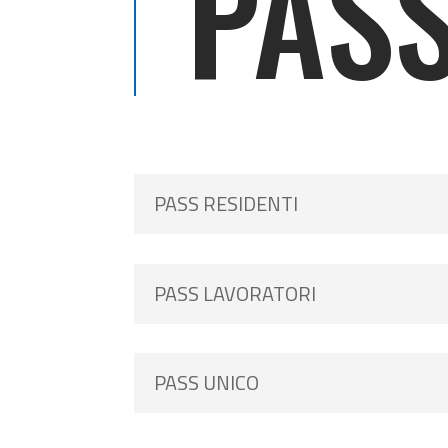
PAS
PASS RESIDENTI
PASS LAVORATORI
PASS UNICO