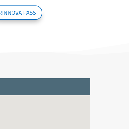
RINNOVA PASS