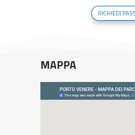
RICHIEDI PAS
MAPPA